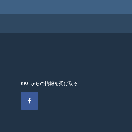
KKCからの情報を受け取る