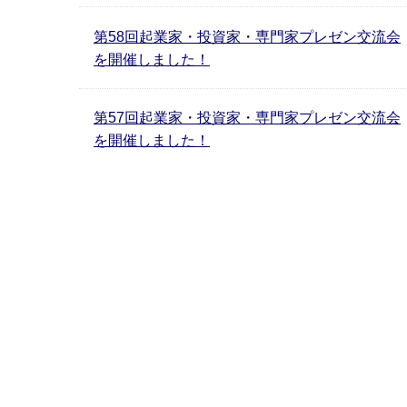
第58回起業家・投資家・専門家プレゼン交流会
を開催しました！
第57回起業家・投資家・専門家プレゼン交流会
を開催しました！