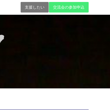
支援したい
交流会の参加申込