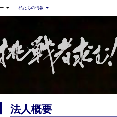
ー
私たちの情報
法人概要