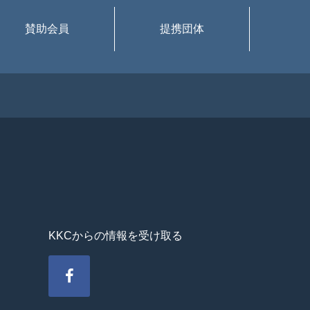
賛助会員
提携団体
KKCからの情報を受け取る