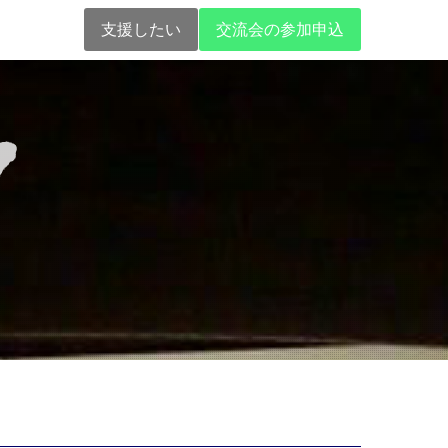
支援したい
交流会の参加申込