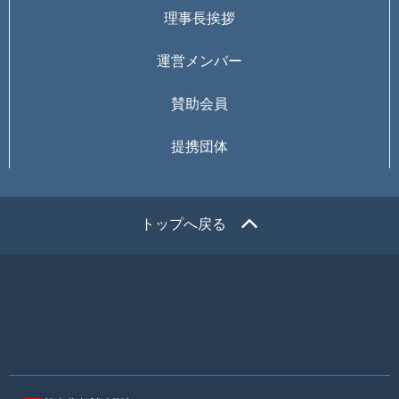
理事長挨拶
運営メンバー
賛助会員
提携団体
トップへ戻る