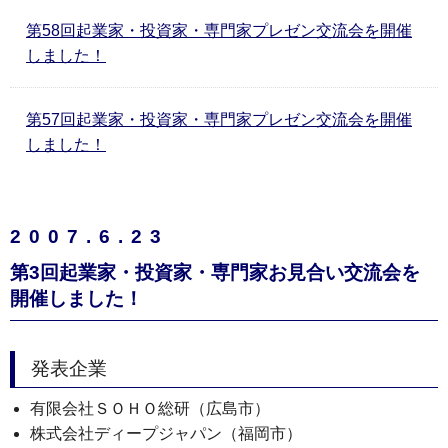
第58回起業家・投資家・専門家プレゼン交流会を開催
しました！
第57回起業家・投資家・専門家プレゼン交流会を開催
しました！
2007.6.23
第3回起業家・投資家・専門家お見合い交流会を
開催しました！
発表企業
有限会社ＳＯＨＯ総研（広島市）
株式会社ディープジャパン（福岡市）