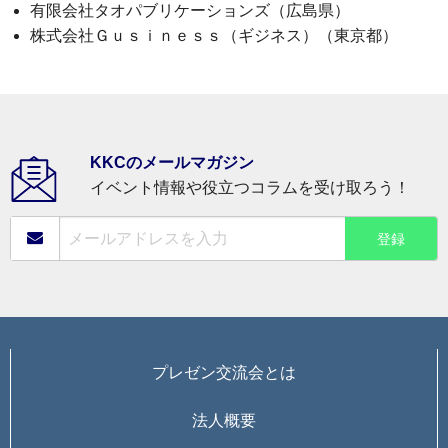
有限会社タオパブリケーションズ（広島県）
株式会社Ｇｕｓｉｎｅｓｓ（ギジネス）（東京都）
KKCのメールマガジン
イベント情報や役立つコラムを受け取ろう！
プレゼン交流会とは
法人概要